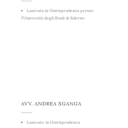
Laureata in Giurisprudenza presso
l’Università degli Studi di Salerno
AVV. ANDREA SGANGA
Laureato in Giurisprudenza