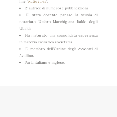
line “
Ratio Iuris
”.
E’ autrice di numerose pubblicazioni.
E’ stata docente presso la scuola di
notariato Umbro-Marchigiana Baldo degli
Ubaldi.
Ha maturato una consolidata esperienza
in materia civilistica societaria.
E’ membro dell’Ordine degli Avvocati di
Avellino.
Parla italiano e inglese.