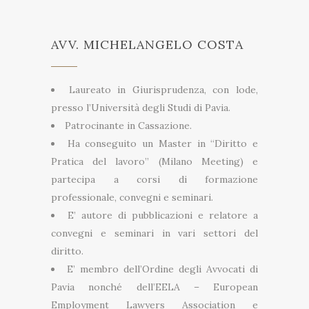
AVV. MICHELANGELO COSTA
Laureato in Giurisprudenza, con lode,
presso l’Università degli Studi di Pavia.
Patrocinante in Cassazione.
Ha conseguito un Master in “Diritto e
Pratica del lavoro” (Milano Meeting) e
partecipa a corsi di formazione
professionale, convegni e seminari.
E’ autore di pubblicazioni e relatore a
convegni e seminari in vari settori del
diritto.
E’ membro dell’Ordine degli Avvocati di
Pavia nonché dell’EELA – European
Employment Lawyers Association e