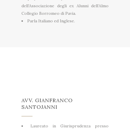
dell’Associazione degli ex Alunni dell’Almo
Collegio Borromeo di Pavia.
Parla Italiano ed Inglese.
AVV. GIANFRANCO
SANTOJANNI
Laureato in Giurisprudenza presso