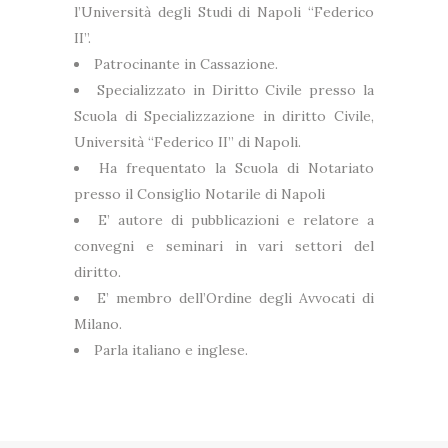
l’Università degli Studi di Napoli “Federico
II”.
Patrocinante in Cassazione.
Specializzato in Diritto Civile presso la
Scuola di Specializzazione in diritto Civile,
Università “Federico II” di Napoli.
Ha frequentato la Scuola di Notariato
presso il Consiglio Notarile di Napoli
E’ autore di pubblicazioni e relatore a
convegni e seminari in vari settori del
diritto.
E’ membro dell’Ordine degli Avvocati di
Milano.
Parla italiano e inglese.