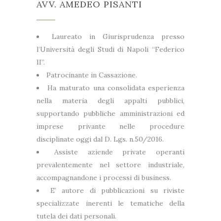
AVV. AMEDEO PISANTI
Laureato in Giurisprudenza presso
l’Università degli Studi di Napoli “Federico
II”.
Patrocinante in Cassazione.
Ha maturato una consolidata esperienza
nella materia degli appalti pubblici,
supportando pubbliche amministrazioni ed
imprese privante nelle procedure
disciplinate oggi dal D. Lgs. n.50/2016.
Assiste aziende private operanti
prevalentemente nel settore industriale,
accompagnandone i processi di business.
E’ autore di pubblicazioni su riviste
specializzate inerenti le tematiche della
tutela dei dati personali.