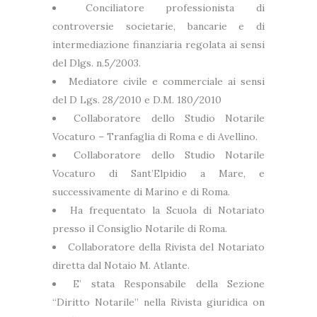
Conciliatore professionista di
controversie societarie, bancarie e di
intermediazione finanziaria regolata ai sensi
del Dlgs. n.5/2003.
Mediatore civile e commerciale ai sensi
del D Lgs. 28/2010 e D.M. 180/2010
Collaboratore dello Studio Notarile
Vocaturo – Tranfaglia di Roma e di Avellino.
Collaboratore dello Studio Notarile
Vocaturo di Sant’Elpidio a Mare, e
successivamente di Marino e di Roma.
Ha frequentato la Scuola di Notariato
presso il Consiglio Notarile di Roma.
Collaboratore della Rivista del Notariato
diretta dal Notaio M. Atlante.
E’ stata Responsabile della Sezione
“Diritto Notarile” nella Rivista giuridica on