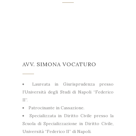
AVV. SIMONA VOCATURO
Laureata in Giurisprudenza presso
l’Università degli Studi di Napoli “Federico
II”.
Patrocinante in Cassazione.
Specializzata in Diritto Civile presso la
Scuola di Specializzazione in Diritto Civile,
Università “Federico II” di Napoli.