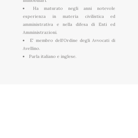
immobiliari.
Ha maturato negli anni notevole
esperienza in materia civilistica ed
amministrativa e nella difesa di Enti ed
Amministrazioni.
E’ membro dell’Ordine degli Avvocati di
Avellino.
Parla italiano e inglese.