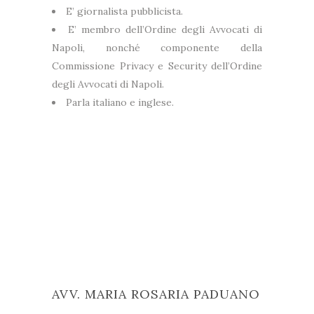
E’ giornalista pubblicista.
E’ membro dell’Ordine degli Avvocati di
Napoli, nonché componente della
Commissione Privacy e Security dell’Ordine
degli Avvocati di Napoli.
Parla italiano e inglese.
AVV. MARIA ROSARIA PADUANO