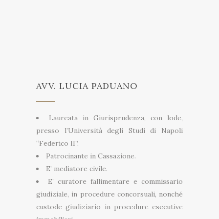
AVV. LUCIA PADUANO
Laureata in Giurisprudenza, con lode,
presso l’Università degli Studi di Napoli
“Federico II”.
Patrocinante in Cassazione.
E’ mediatore civile.
E’ curatore fallimentare e commissario
giudiziale, in procedure concorsuali, nonché
custode giudiziario in procedure esecutive