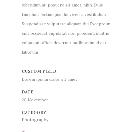
bibendum at, posuere sit amet, nibh. Duis
tincidunt lectus quis dui viverra vestibulum.
Suspendisse vulputate aliquam dui.Excepteur
sint occaecat cupidatat non proident, sunt in
culpa qui officia deserunt mollit anim id est
laborum
CUSTOM FIELD
Lorem ipsum dolor sit amet
DATE
20 November
CATEGORY
Photography