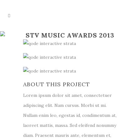
STV MUSIC AWARDS 2013
ABOUT THIS PROJECT
Lorem ipsum dolor sit amet, consectetuer
adipiscing elit. Nam cursus. Morbi ut mi.
Nullam enim leo, egestas id, condimentum at,
laoreet mattis, massa. Sed eleifend nonummy
diam. Praesent mauris ante, elementum et,